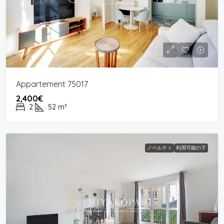
Appartement 75017
2,400€
2
52
m²
ノベルティ
利用可能の下