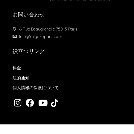
お問い合わせ
6 Rue Beaugrenelle 75015 Paris
info@miyakoparis.com
役立つリンク
料金
法的通知
個人情報の保護について