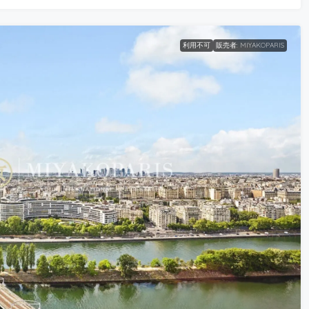
利用不可
販売者: MIYAKOPARIS