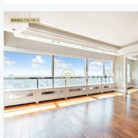
例外的なプロパティ