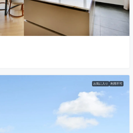
お気に入り
利用不可