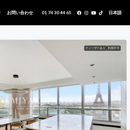
り
お問い合わせ
01 74 30 44 65
日本語
ティーザーあり
利用不可