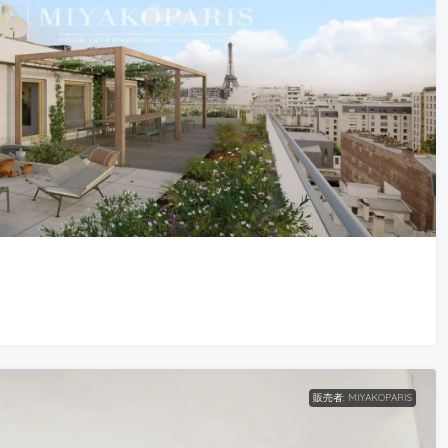
販売者: MIYAKOPARIS