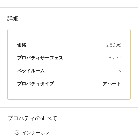
詳細
価格
2,800€
プロパティサーフェス
68 m²
ベッドルーム
3
プロパティタイプ
アパート
プロパティのすべて
インターホン