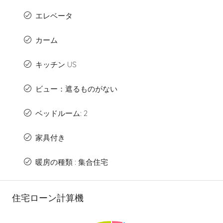
エレベータ
カーム
キッチン US
ビュー：遮るものがない
ベッドルーム: 2
家具付き
暖房の種類 : 集合住宅
住宅ローン計算機