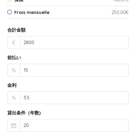
Frais mensuelle
250.00€
合計金額
€
前払い
%
金利
%
貸出条件（年数)