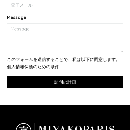
Message
このフォームを送信することで、私は以下に同意します。
個人情報保護のための条件
訪問の計画