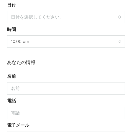
日付
日付を選択してください。
時間
10:00 am
あなたの情報
名前
電話
電子メール