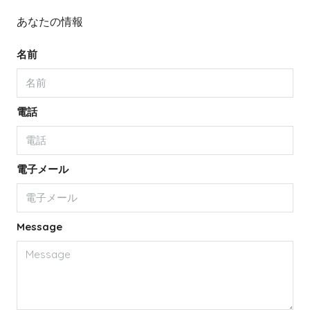
あなたの情報
名前
電話
電子メール
Message