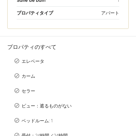
Salle de bain
1
プロパティタイプ
アパート
プロパティのすべて
エレベータ
カーム
セラー
ビュー：遮るものがない
ベッドルーム: 1
受付：24時間／24時間