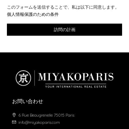
このフォームを送信することで、私は以下に同意します。
個人情報保護のための条件
訪問の計画
お問い合わせ
6 Rue Beaugrenelle 75015 Paris
info@miyakoparis.com