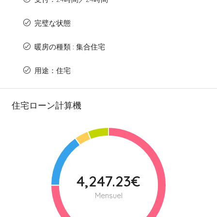
完璧な状態
暖房の種類 : 集合住宅
用途：住宅
住宅ローン計算機
4,247.23€
Mensuel