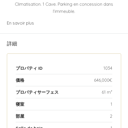
Climatisation. 1 Cave. Parking en concession dans
l’immeuble.
En savoir plus
詳細
プロパティ ID
1034
価格
646,000€
プロパティサーフェス
61 m²
寝室
1
部屋
2