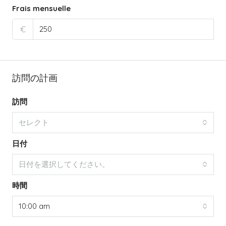
Frais mensuelle
€
訪問の計画
訪問
セレクト
日付
日付を選択してください。
時間
10:00 am