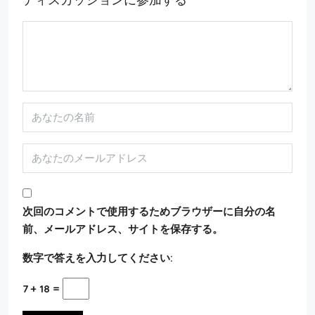
次回のコメントで使用するためブラウザーに自分の名
前、メールアドレス、サイトを保存する。
数字で答えを入力してください:
7 + 18 =