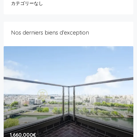
カテゴリーなし
Nos derniers biens d’exception
1,660,000€