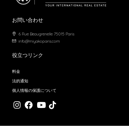
お問い合わせ
6 Rue Beaugrenelle 75015 Paris
info@miyakoparis.com
役立つリンク
料金
法的通知
個人情報の保護について