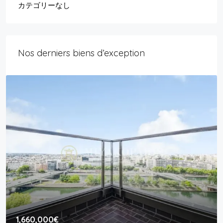
カテゴリーなし
Nos derniers biens d’exception
1,660,000€