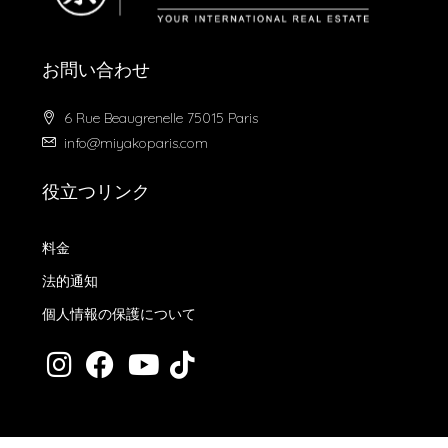
お問い合わせ
6 Rue Beaugrenelle 75015 Paris
info@miyakoparis.com
役立つリンク
料金
法的通知
個人情報の保護について