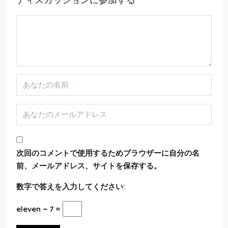
次回のコメントで使用するためブラウザーに自分の名
前、メールアドレス、サイトを保存する。
数字で答えを入力してください:
eleven − 7 =