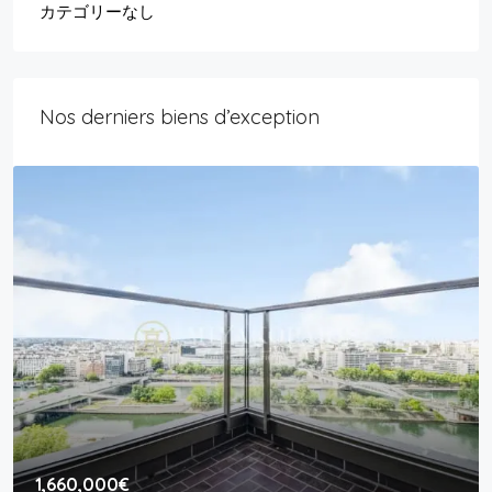
カテゴリーなし
Nos derniers biens d’exception
1,660,000€