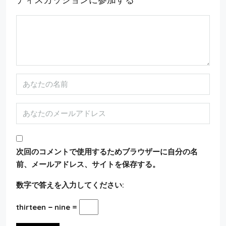
次回のコメントで使用するためブラウザーに自分の名
前、メールアドレス、サイトを保存する。
数字で答えを入力してください:
thirteen − nine =