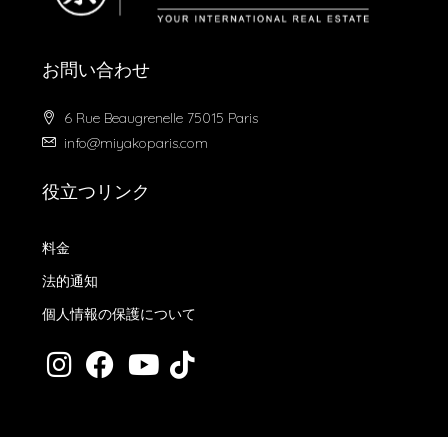
お問い合わせ
6 Rue Beaugrenelle 75015 Paris
info@miyakoparis.com
役立つリンク
料金
法的通知
個人情報の保護について