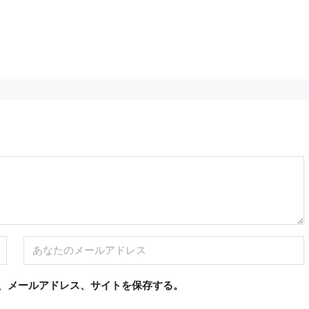
5,800,000€
、メールアドレス、サイトを保存する。