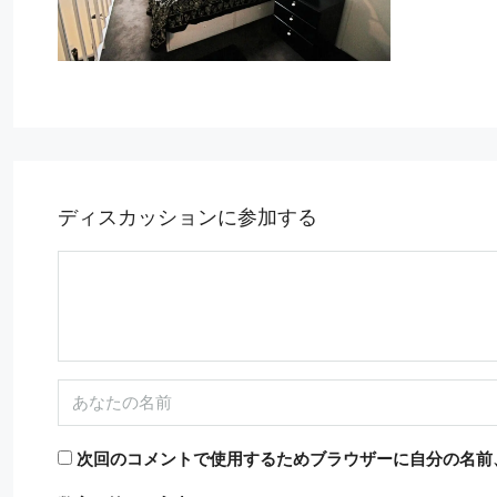
ディスカッションに参加する
11,500€
次回のコメントで使用するためブラウザーに自分の名前