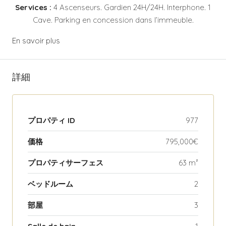
Services :
4
Ascenseurs. Gardien 24H/24H. Interphone. 1
Cave. Parking en concession dans l’immeuble.
En savoir plus
詳細
プロパティ ID
977
価格
795,000€
プロパティサーフェス
63 m²
ベッドルーム
2
部屋
3