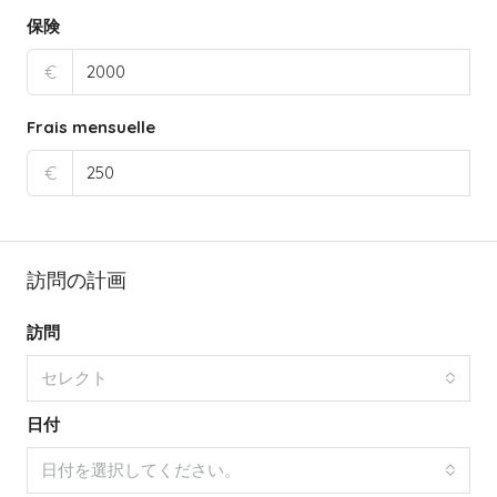
保険
€
Frais mensuelle
€
訪問の計画
訪問
セレクト
日付
日付を選択してください。