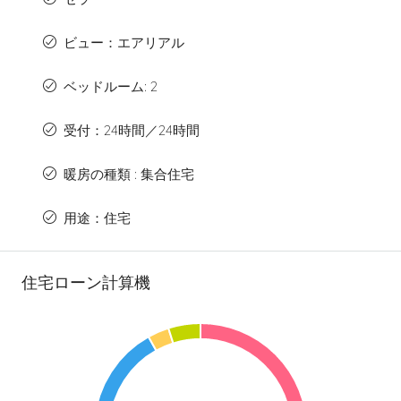
ビュー：エアリアル
ベッドルーム: 2
受付：24時間／24時間
暖房の種類 : 集合住宅
用途：住宅
住宅ローン計算機