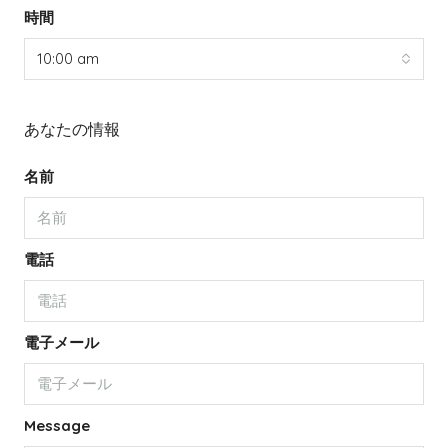
時間
10:00 am
あなたの情報
名前
電話
電子メール
Message