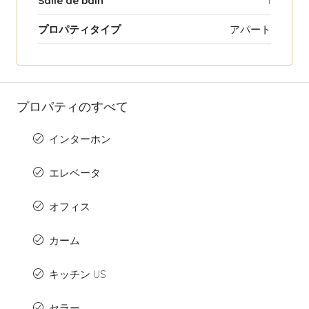
Salle de bain
1
プロパティタイプ
アパート
プロパティのすべて
インターホン
エレベータ
オフィス
カーム
キッチン US
セラー