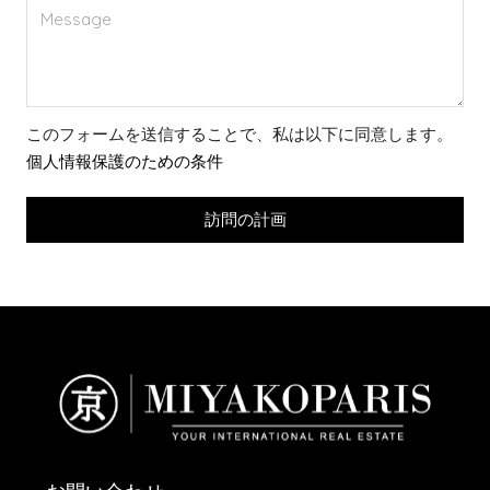
このフォームを送信することで、私は以下に同意します。
個人情報保護のための条件
訪問の計画