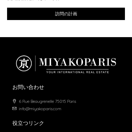
訪問の計画
お問い合わせ
6 Rue Beaugrenelle 75015 Paris
info@miyakoparis.com
役立つリンク