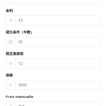
金利
%
貸出条件（年数)
固定資産税
%
保険
€
Frais mensuelle