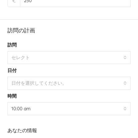
€
訪問の計画
訪問
セレクト
日付
日付を選択してください。
時間
10:00 am
あなたの情報