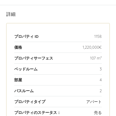
詳細
プロパティ ID
1158
価格
1,220,000€
プロパティサーフェス
107 m²
ベッドルーム
3
部屋
4
バスルーム
2
プロパティタイプ
アパート
プロパティのステータス：
売る