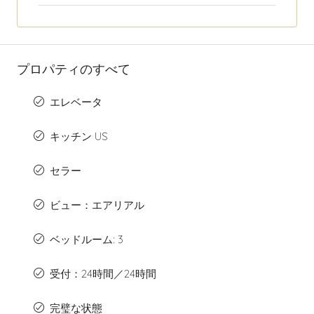
プロパティのすべて
エレベータ
キッチン US
セラー
ビュー：エアリアル
ベッドルーム: 3
受付：24時間／24時間
完璧な状態