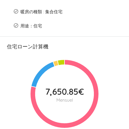
暖房の種類 : 集合住宅
用途：住宅
住宅ローン計算機
7,650.85€
Mensuel