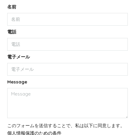
名前
電話
電子メール
Message
このフォームを送信することで、私は以下に同意します。
個人情報保護のための条件