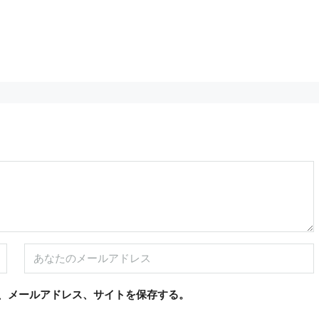
5,800,000€
、メールアドレス、サイトを保存する。