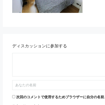
ディスカッションに参加する
11,500€
次回のコメントで使用するためブラウザーに自分の名前