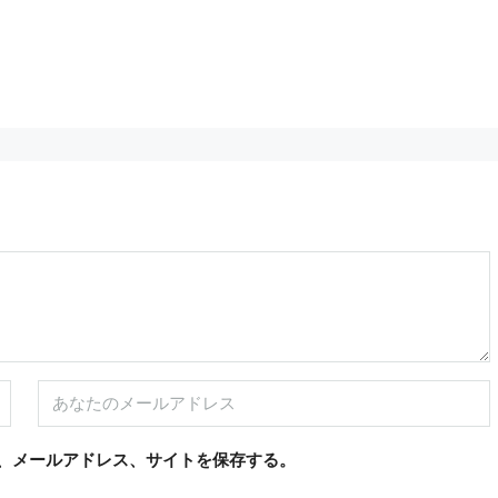
5,800,000€
、メールアドレス、サイトを保存する。