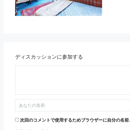
ディスカッションに参加する
11,500€
次回のコメントで使用するためブラウザーに自分の名前