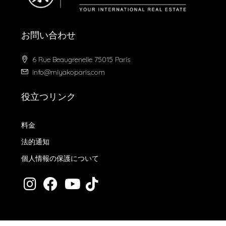
お問い合わせ
6 Rue Beaugrenelle 75015 Paris
info@miyakoparis.com
役立つリンク
料金
法的通知
個人情報の保護について