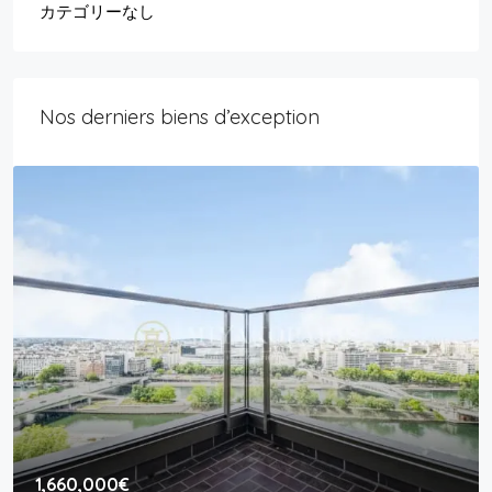
カテゴリーなし
Nos derniers biens d’exception
1,660,000€