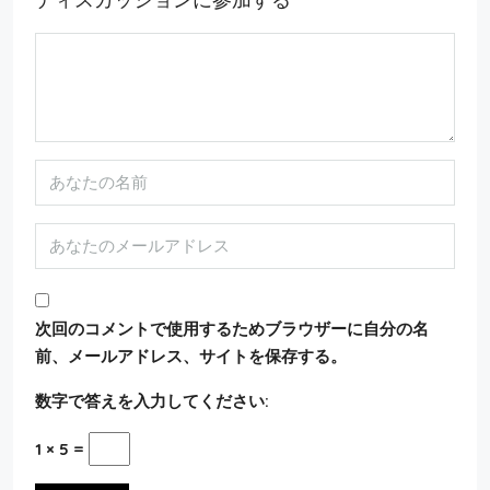
次回のコメントで使用するためブラウザーに自分の名
前、メールアドレス、サイトを保存する。
数字で答えを入力してください:
1 × 5 =