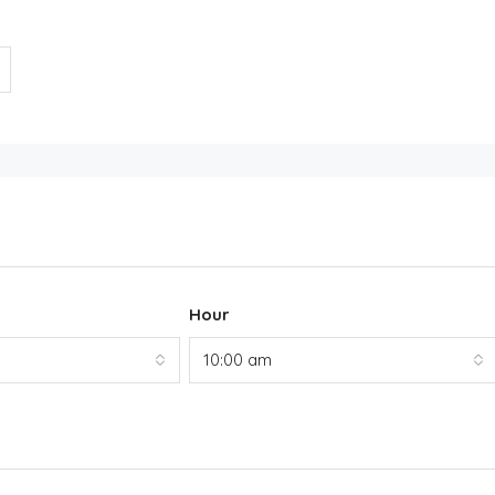
Hour
10:00 am