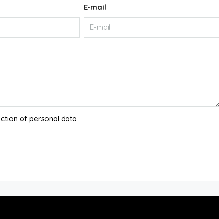
E-mail
ection of personal data