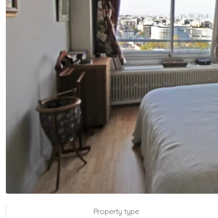
Property type