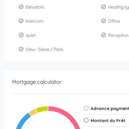
Elevators
Heating ty
Intercom
Office
quiet
Reception 
View : Seine / Paris
Mortgage calculator
Advance paymen
Montant du Prêt