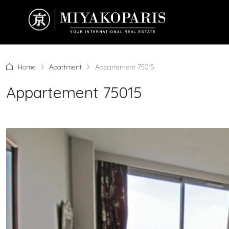
Home
Apartment
Appartement 75015
Appartement 75015