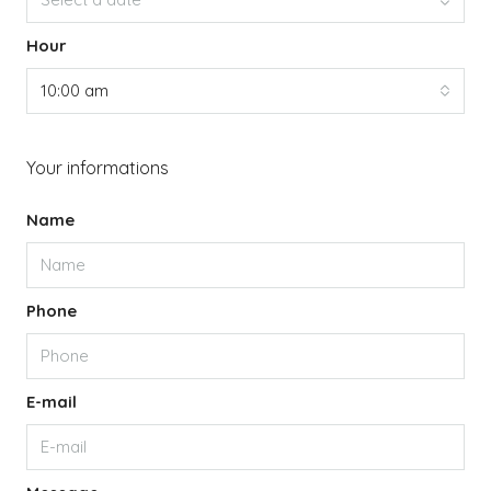
Hour
10:00 am
Your informations
Name
Phone
E-mail