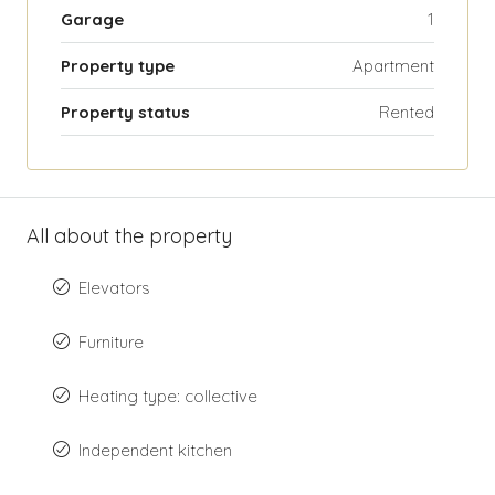
Garage
1
Property type
Apartment
Property status
Rented
All about the property
Elevators
Furniture
Heating type: collective
Independent kitchen