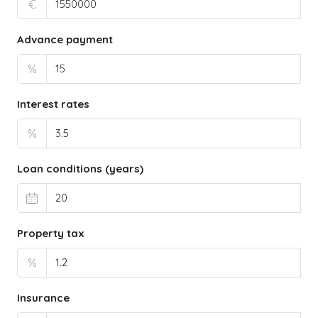
€
Advance payment
%
Interest rates
%
Loan conditions (years)
Property tax
%
Insurance