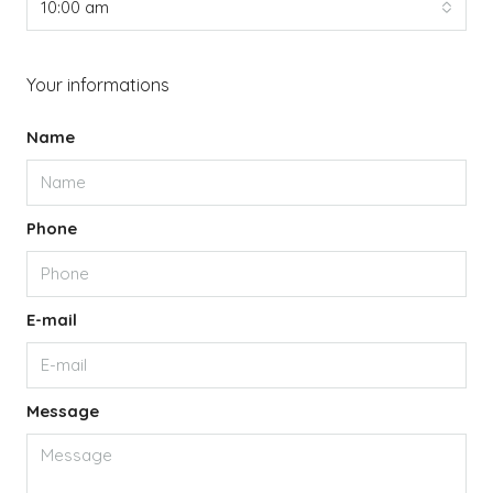
10:00 am
Your informations
Name
Phone
E-mail
Message