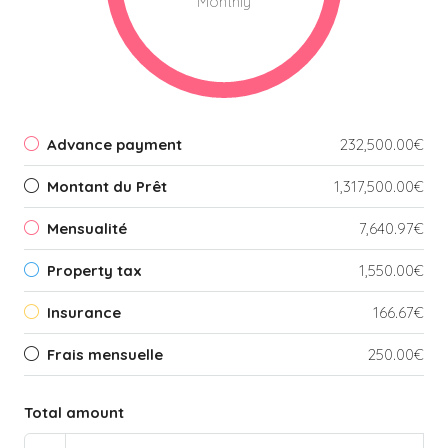
Monthly
Advance payment
232,500.00€
Montant du Prêt
1,317,500.00€
Mensualité
7,640.97€
Property tax
1,550.00€
Insurance
166.67€
Frais mensuelle
250.00€
Total amount