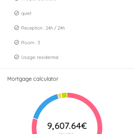
quiet
Reception : 24h / 24h
Room : 3
Usage: residential
Mortgage calculator
9,607.64€