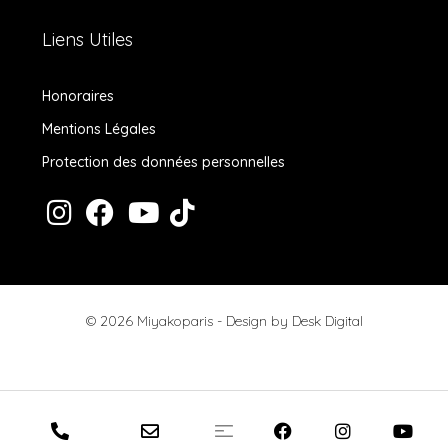
Liens Utiles
Honoraires
Mentions Légales
Protection des données personnelles
© 2026 Miyakoparis - Design by
Desk Digital
Honoraires
Mentions Légales
Protection des données personnelles