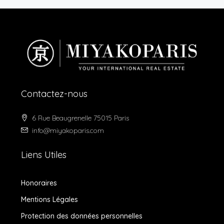
Contactez-nous
6 Rue Beaugrenelle 75015 Paris
info@miyakoparis.com
Liens Utiles
Honoraires
Mentions Légales
Protection des données personnelles