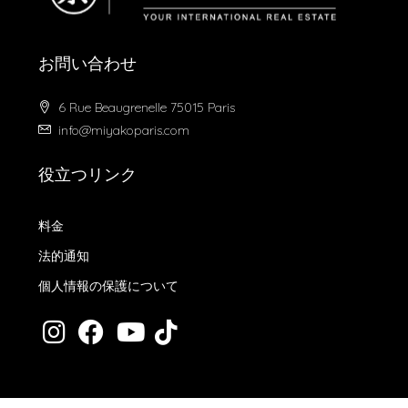
お問い合わせ
6 Rue Beaugrenelle 75015 Paris
info@miyakoparis.com
役立つリンク
料金
法的通知
個人情報の保護について