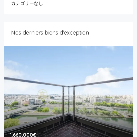
カテゴリーなし
Nos derniers biens d’exception
1,660,000€