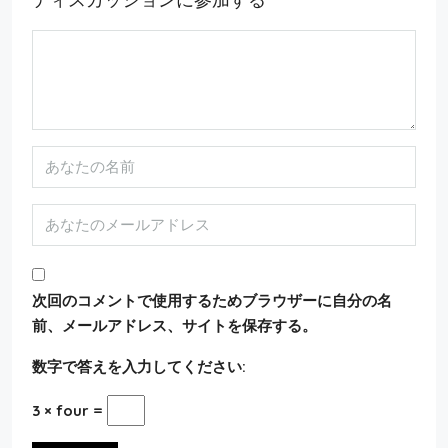
次回のコメントで使用するためブラウザーに自分の名
前、メールアドレス、サイトを保存する。
数字で答えを入力してください:
3 × four =