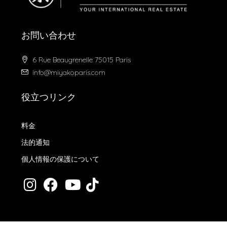
お問い合わせ
6 Rue Beaugrenelle 75015 Paris
info@miyakoparis.com
役立つリンク
料金
法的通知
個人情報の保護について