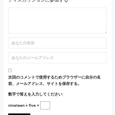
次回のコメントで使用するためブラウザーに自分の名
前、メールアドレス、サイトを保存する。
数字で答えを入力してください:
nineteen + five =