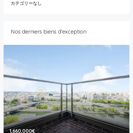
カテゴリーなし
Nos derniers biens d’exception
1,660,000€