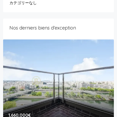
カテゴリーなし
Nos derniers biens d’exception
1,660,000€