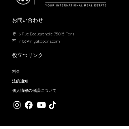
お問い合わせ
6 Rue Beaugrenelle 75015 Paris
info@miyakoparis.com
役立つリンク
料金
法的通知
個人情報の保護について