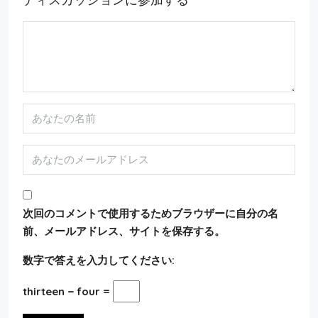
次回のコメントで使用するためブラウザーに自分の名
前、メールアドレス、サイトを保存する。
数字で答えを入力してください:
thirteen − four =