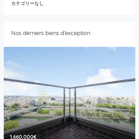
カテゴリーなし
Nos derniers biens d’exception
1,660,000€