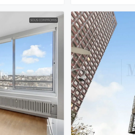
SOUS COMPROMIS