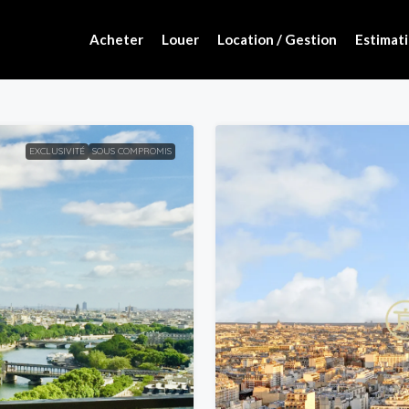
Acheter
Louer
Location / Gestion
Estimati
EXCLUSIVITÉ
SOUS COMPROMIS