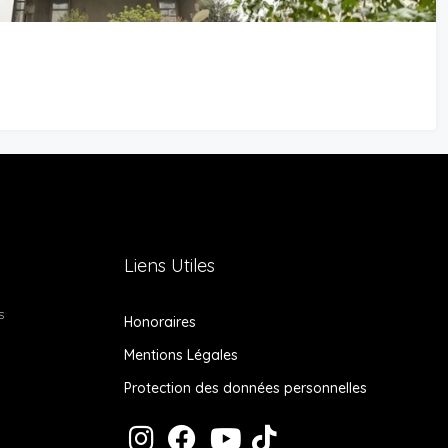
Liens Utiles
s
Honoraires
Mentions Légales
Protection des données personnelles