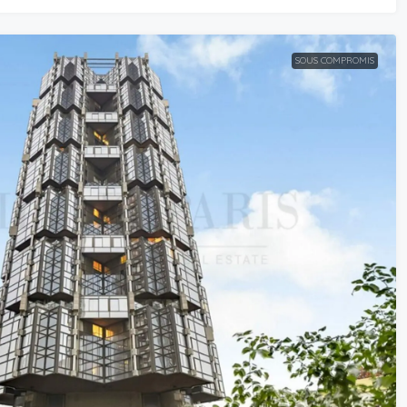
SOUS COMPROMIS