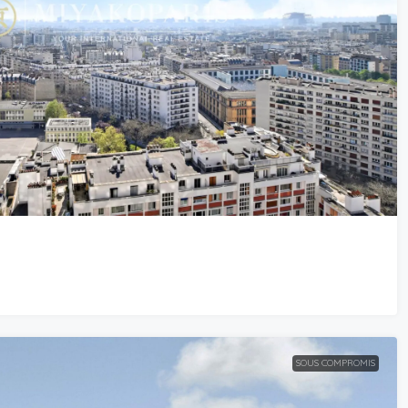
SOUS COMPROMIS