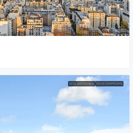
NON DISPONIBLE
SOUS COMPROMIS