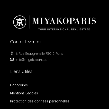
Contactez-nous
6 Rue Beaugrenelle 75015 Paris
info@miyakoparis.com
Liens Utiles
Honoraires
Mentions Légales
Protection des données personnelles