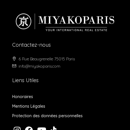
Contactez-nous
6 Rue Beaugrenelle 75015 Paris
info@miyakoparis.com
Liens Utiles
Honoraires
Mentions Légales
Protection des données personnelles