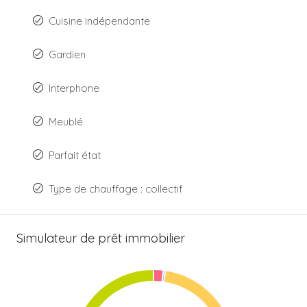
Cuisine indépendante
Gardien
Interphone
Meublé
Parfait état
Type de chauffage : collectif
Simulateur de prêt immobilier