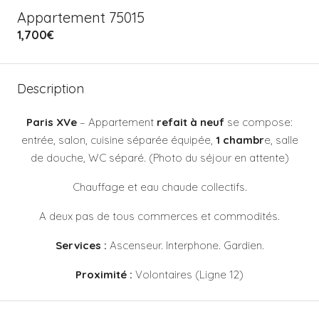
Appartement 75015
1,700€
Description
Paris XVe
– Appartement
refait à neuf
se compose:
entrée, salon, cuisine séparée équipée,
1 chambr
e, salle
de douche, WC séparé. (Photo du séjour en attente)
Chauffage et eau chaude collectifs.
A deux pas de tous commerces et commodités.
Services :
Ascenseur. Interphone. Gardien.
Proximité :
Volontaires (Ligne 12)