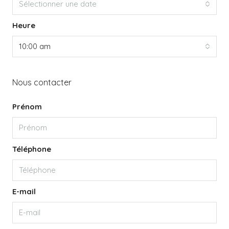
Sélectionner une date
Heure
10:00 am
Nous contacter
Prénom
Téléphone
E-mail