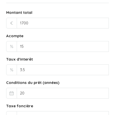
Montant total
€
Acompte
%
Taux d'interêt
%
Conditions du prêt (années)
Taxe foncière