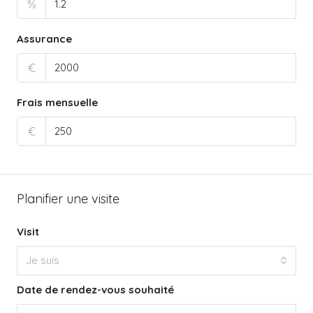
%
Assurance
€
Frais mensuelle
€
Planifier une visite
Visit
Je suis
Date de rendez-vous souhaité