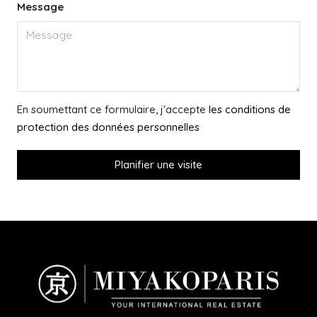
Message
En soumettant ce formulaire, j'accepte
les conditions de
protection des données personnelles
Planifier une visite