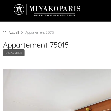
Accueil
Appartement 75015
Appartement 75015
DISPONIBLE