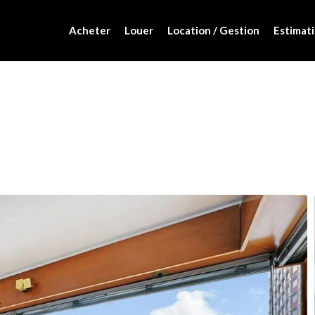
Acheter
Louer
Location / Gestion
Estimati