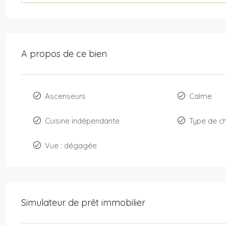
A propos de ce bien
Ascenseurs
Calme
Cuisine indépendante
Type de ch
Vue : dégagée
Simulateur de prêt immobilier