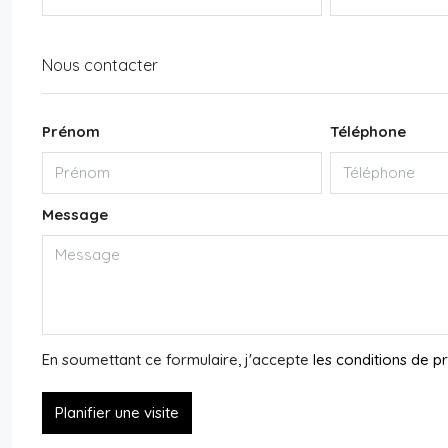
Nous contacter
Prénom
Téléphone
Message
En soumettant ce formulaire, j'accepte
les conditions de 
Planifier une visite