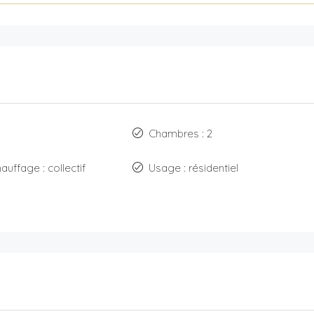
Chambres : 2
auffage : collectif
Usage : résidentiel