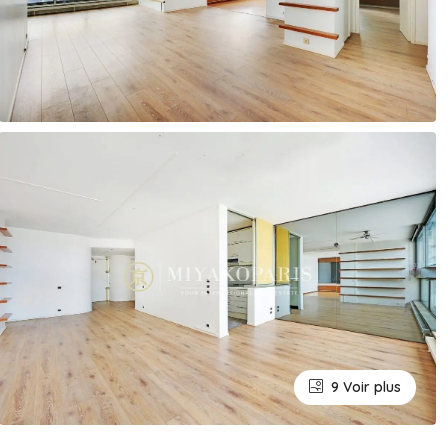
9 Voir plus