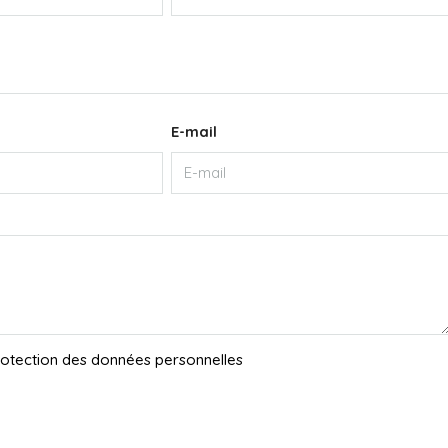
E-mail
protection des données personnelles