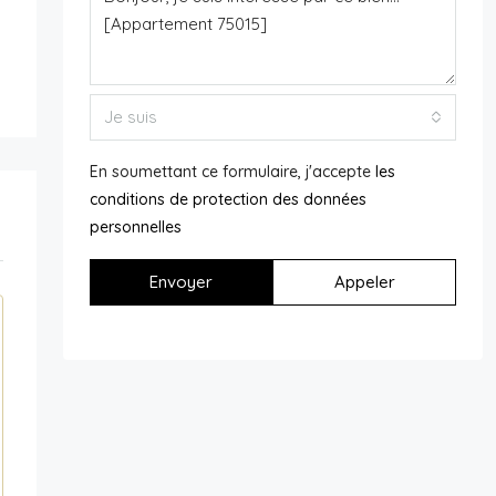
Je suis
En soumettant ce formulaire, j'accepte
les
conditions de protection des données
personnelles
Envoyer
Appeler