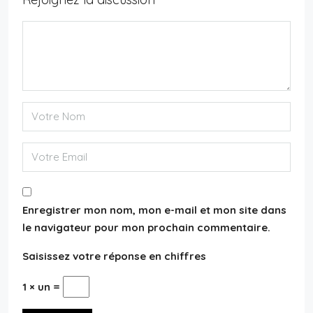
Enregistrer mon nom, mon e-mail et mon site dans
le navigateur pour mon prochain commentaire.
Saisissez votre réponse en chiffres
1 × un =