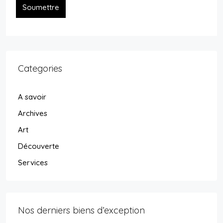
Soumettre
Categories
A savoir
Archives
Art
Découverte
Services
Nos derniers biens d’exception