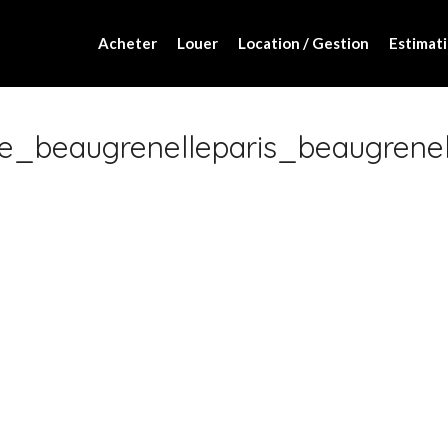
Acheter
Louer
Location / Gestion
Estimati
e_beaugrenelleparis_beaugrene