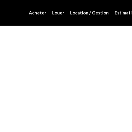
Acheter
Louer
Location / Gestion
Estimati