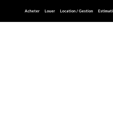
Acheter
Louer
Location / Gestion
Estimati