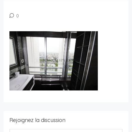
0
Rejoignez la discussion