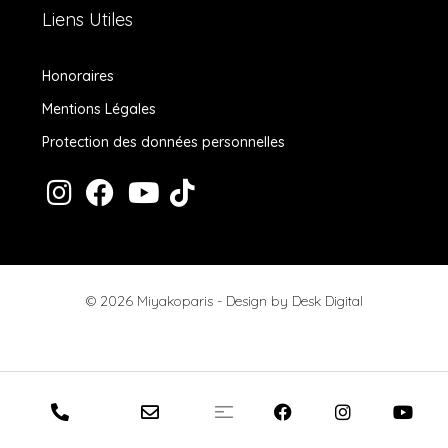
Liens Utiles
Honoraires
Mentions Légales
Protection des données personnelles
© 2026 Miyakoparis - Design by
Desk Digital
Honoraires
Mentions Légales
Protection des données personnelles