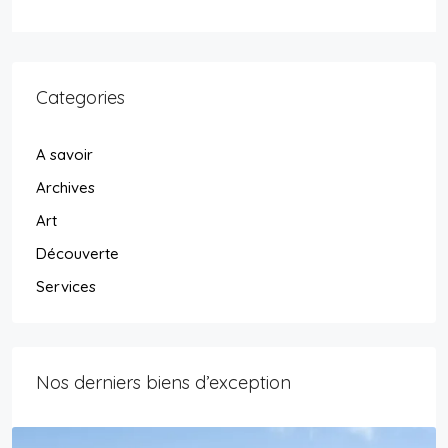
Categories
A savoir
Archives
Art
Découverte
Services
Nos derniers biens d’exception