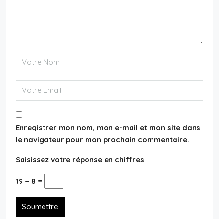
Enregistrer mon nom, mon e-mail et mon site dans
le navigateur pour mon prochain commentaire.
Saisissez votre réponse en chiffres
19 − 8 =
Soumettre