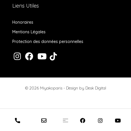
Liens Utiles
Honoraires
Mentions Légales
Protection des données personnelles
© 2026 Miyakoparis - Design by
Desk Digital
Honoraires
Mentions Légales
Protection des données personnelles