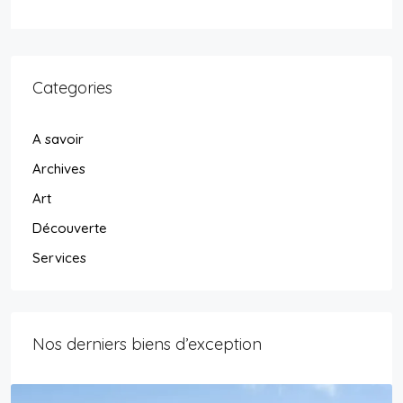
Categories
A savoir
Archives
Art
Découverte
Services
Nos derniers biens d’exception