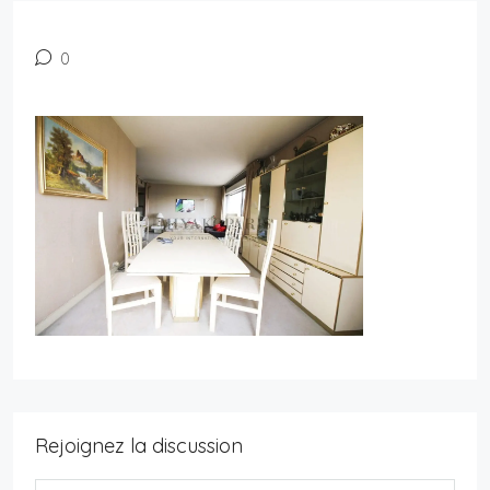
0
Rejoignez la discussion