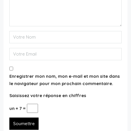
Enregistrer mon nom, mon e-mail et mon site dans
le navigateur pour mon prochain commentaire.
Saisissez votre réponse en chiffres
un + 7 =
Soumettre