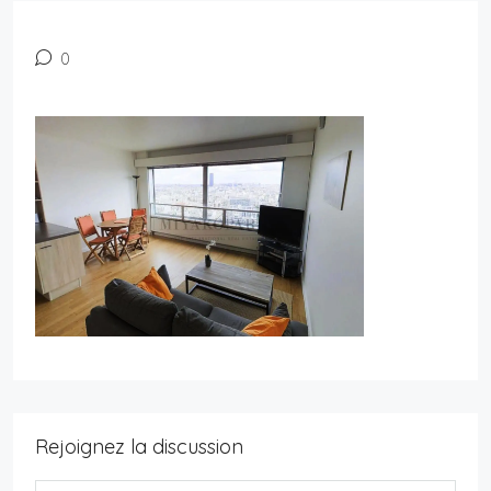
0
Rejoignez la discussion