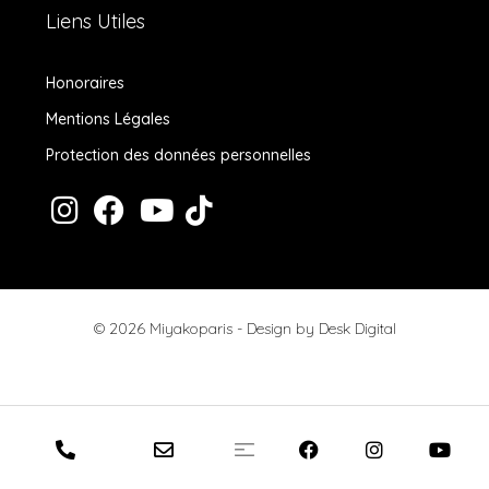
Liens Utiles
Honoraires
Mentions Légales
Protection des données personnelles
© 2026 Miyakoparis - Design by
Desk Digital
Honoraires
Mentions Légales
Protection des données personnelles