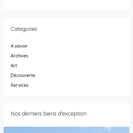
Categories
A savoir
Archives
Art
Découverte
Services
Nos derniers biens d’exception