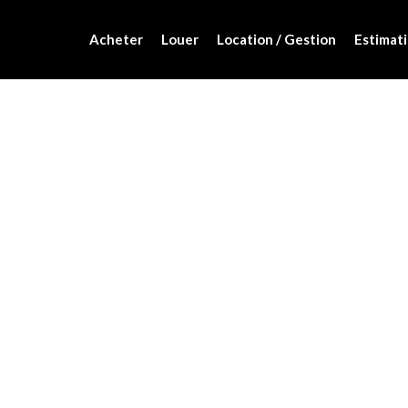
Acheter
Louer
Location / Gestion
Estimati