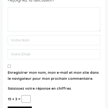
Enregistrer mon nom, mon e-mail et mon site dans
le navigateur pour mon prochain commentaire.
Saisissez votre réponse en chiffres
15 + 3 =