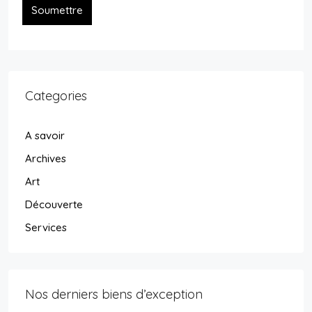
Soumettre
Categories
A savoir
Archives
Art
Découverte
Services
Nos derniers biens d’exception