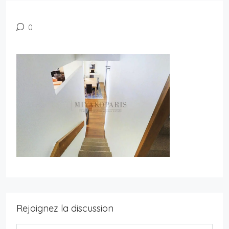
0
Rejoignez la discussion