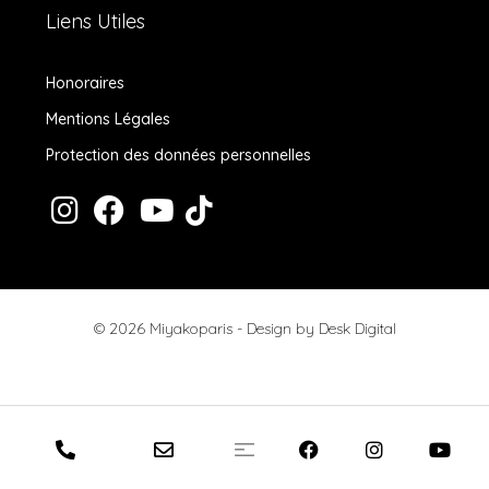
Liens Utiles
Honoraires
Mentions Légales
Protection des données personnelles
© 2026 Miyakoparis - Design by
Desk Digital
Honoraires
Mentions Légales
Protection des données personnelles