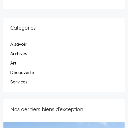
Categories
A savoir
Archives
Art
Découverte
Services
Nos derniers biens d’exception