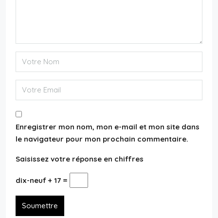
Enregistrer mon nom, mon e-mail et mon site dans
le navigateur pour mon prochain commentaire.
Saisissez votre réponse en chiffres
dix-neuf + 17 =
Soumettre