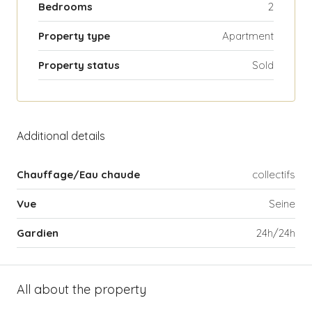
Bedrooms
2
Property type
Apartment
Property status
Sold
Additional details
Chauffage/Eau chaude
collectifs
Vue
Seine
Gardien
24h/24h
All about the property