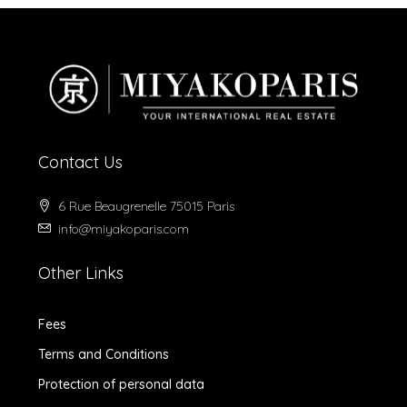
Contact Us
6 Rue Beaugrenelle 75015 Paris
info@miyakoparis.com
Other Links
Fees
Terms and Conditions
Protection of personal data