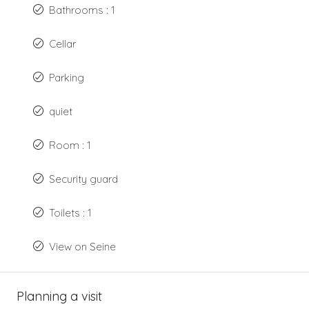
Bathrooms : 1
Cellar
Parking
quiet
Room : 1
Security guard
Toilets : 1
View on Seine
Planning a visit