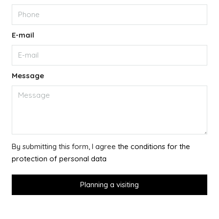
E-mail
Message
By submitting this form, I agree
the conditions for the
protection of personal data
Planning a visiting