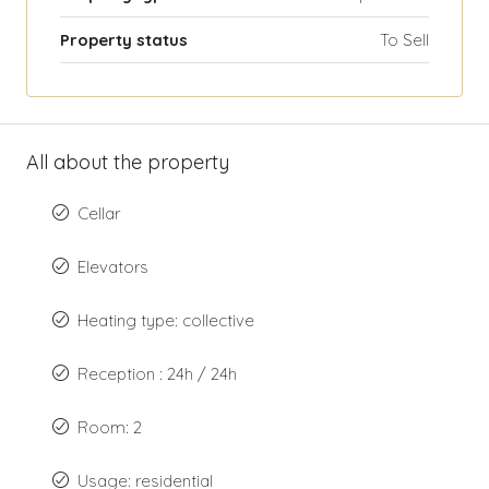
Property status
To Sell
All about the property
Cellar
Elevators
Heating type: collective
Reception : 24h / 24h
Room: 2
Usage: residential