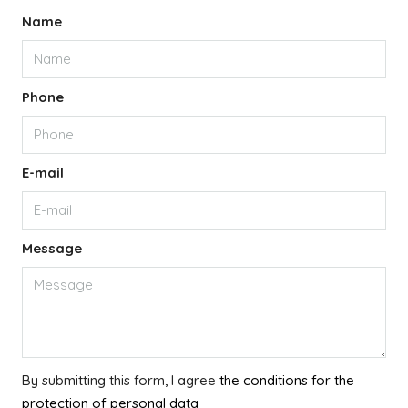
Name
Phone
E-mail
Message
By submitting this form, I agree
the conditions for the
protection of personal data