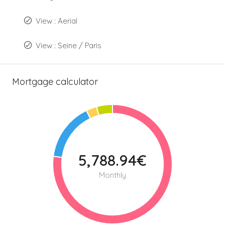
View : Aerial
View : Seine / Paris
Mortgage calculator
5,788.94€
Monthly