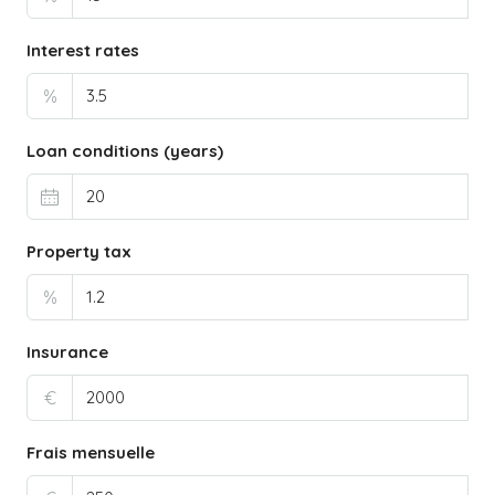
Interest rates
%
Loan conditions (years)
Property tax
%
Insurance
€
Frais mensuelle