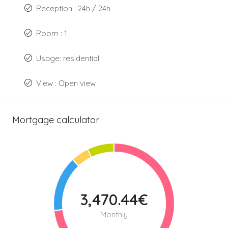
Reception : 24h / 24h
Room : 1
Usage: residential
View : Open view
Mortgage calculator
3,470.44€
Monthly