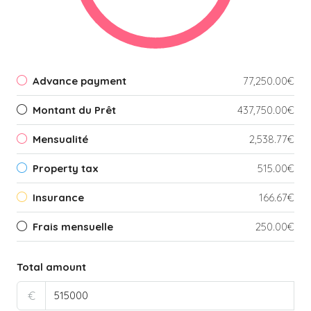
Advance payment
77,250.00€
Montant du Prêt
437,750.00€
Mensualité
2,538.77€
Property tax
515.00€
Insurance
166.67€
Frais mensuelle
250.00€
Total amount
€