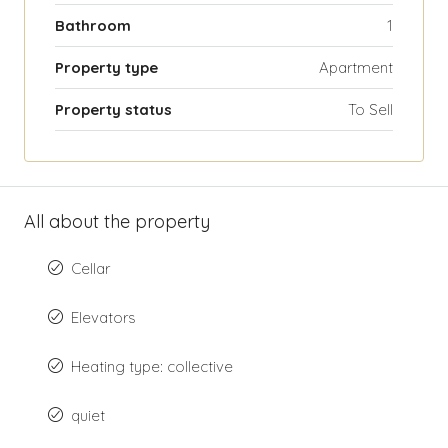
Bathroom
1
Property type
Apartment
Property status
To Sell
All about the property
Cellar
Elevators
Heating type: collective
quiet