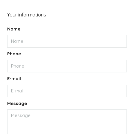
Your informations
Name
Phone
E-mail
Message