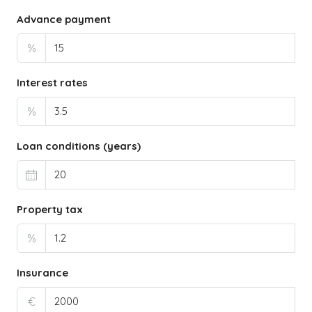
Advance payment
%
Interest rates
%
Loan conditions (years)
Property tax
%
Insurance
€