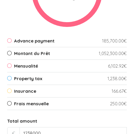
Advance payment
185,700.00€
Montant du Prêt
1,052,300.00€
Mensualité
6,102.92€
Property tax
1,238.00€
Insurance
166.67€
Frais mensuelle
250.00€
Total amount
€