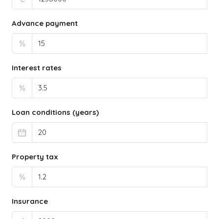
Advance payment
%
Interest rates
%
Loan conditions (years)
Property tax
%
Insurance