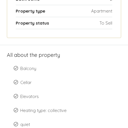
Property type
Apartment
Property status
To Sell
All about the property
Balcony
Cellar
Elevators
Heating type: collective
quiet