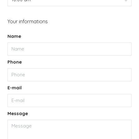
Your informations
Name
Phone
E-mail
Message