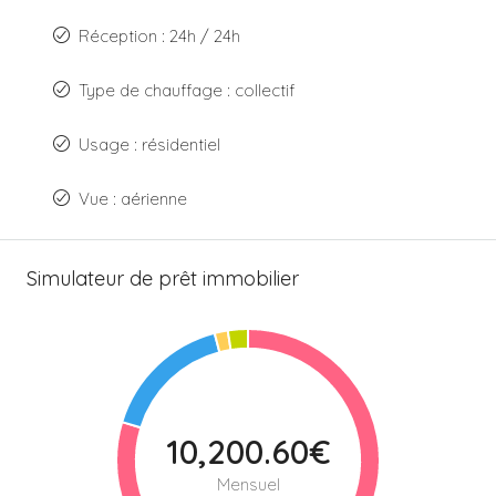
Réception : 24h / 24h
Type de chauffage : collectif
Usage : résidentiel
Vue : aérienne
Simulateur de prêt immobilier
10,200.60€
Mensuel