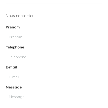
Nous contacter
Prénom
Téléphone
E-mail
Message