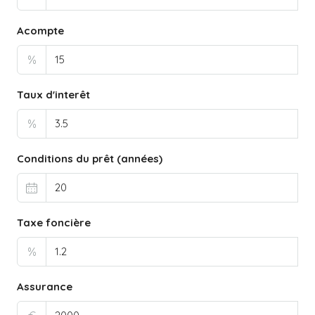
Acompte
%
Taux d'interêt
%
Conditions du prêt (années)
Taxe foncière
%
Assurance