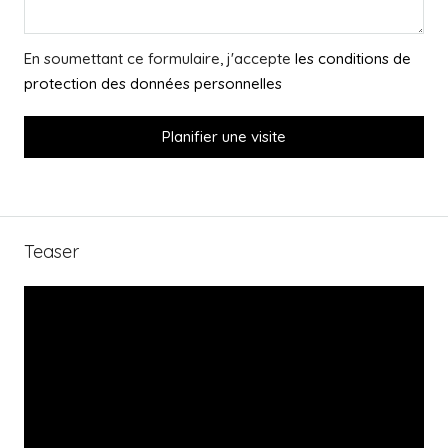
En soumettant ce formulaire, j'accepte
les conditions de
protection des données personnelles
Planifier une visite
Teaser