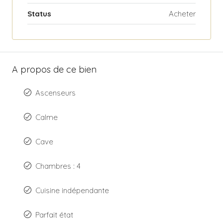
Status
Acheter
A propos de ce bien
Ascenseurs
Calme
Cave
Chambres : 4
Cuisine indépendante
Parfait état