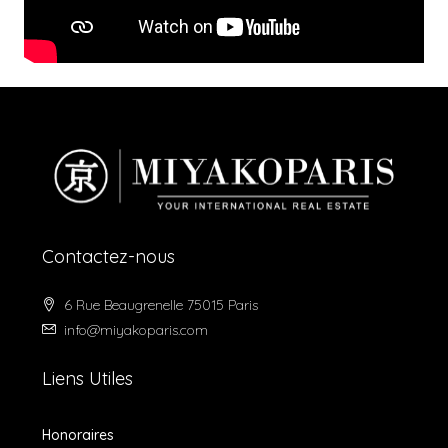
Contactez-nous
6 Rue Beaugrenelle 75015 Paris
info@miyakoparis.com
Liens Utiles
Honoraires