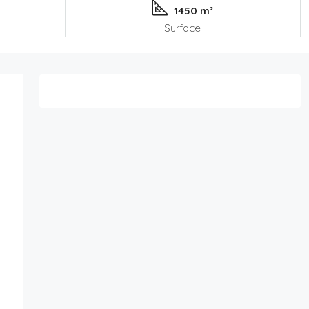
1450 m²
Surface