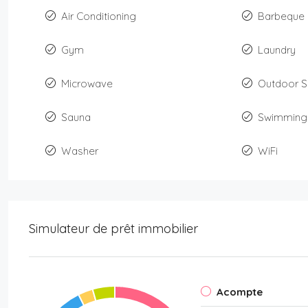
Air Conditioning
Barbeque
Gym
Laundry
Microwave
Outdoor 
Sauna
Swimming
Washer
WiFi
Simulateur de prêt immobilier
Acompte