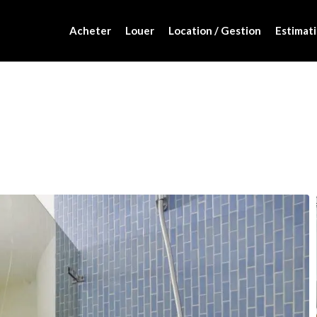
Acheter
Louer
Location / Gestion
Estimati