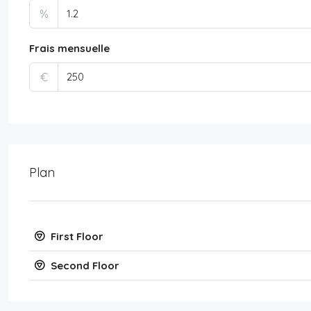
%
Frais mensuelle
€
Plan
First Floor
Second Floor