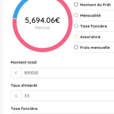
Montant du Prêt
Mensualité
5,694.06€
Taxe foncière
Mensuel
Assurance
Frais mensuelle
Montant total
€
Taux d'interêt
%
Taxe foncière