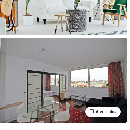
6 Voir plus