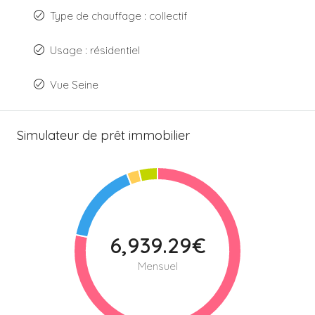
Type de chauffage : collectif
Usage : résidentiel
Vue Seine
Simulateur de prêt immobilier
6,939.29€
Mensuel