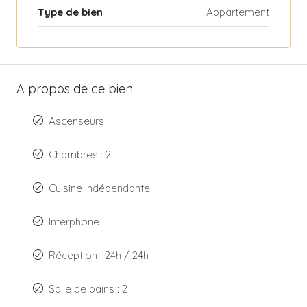
Type de bien
Appartement
A propos de ce bien
Ascenseurs
Chambres : 2
Cuisine indépendante
Interphone
Réception : 24h / 24h
Salle de bains : 2