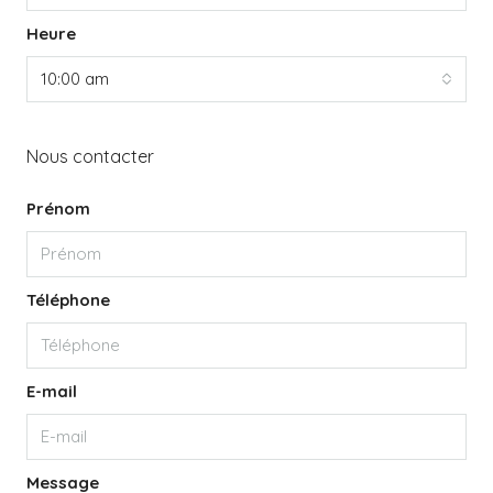
Heure
10:00 am
Nous contacter
Prénom
Téléphone
E-mail
Message