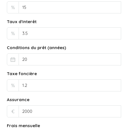
%
Taux d'interêt
%
Conditions du prêt (années)
Taxe foncière
%
Assurance
€
Frais mensuelle