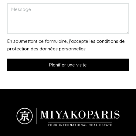
En soumettant ce formulaire, j'accepte
les conditions de
protection des données personnelles
Planifier une visite