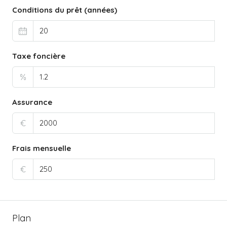
Conditions du prêt (années)
Taxe foncière
%
Assurance
€
Frais mensuelle
€
Plan