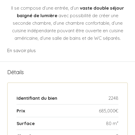
Il se compose d’une entrée, d’un
vaste double séjour
baigné de lumière
avec possibilité de créer une
seconde chambre, d’une chambre confortable, d’une
cuisine indépendante pouvant être ouverte en cuisine
américaine, d’une salle de bains et de WC séparés.
En savoir plus
Détails
Identifiant du bien
2248
Prix
685,000€
Surface
80 m²