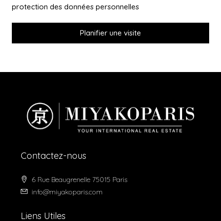
protection des données personnelles
Planifier une visite
Contactez-nous
6 Rue Beaugrenelle 75015 Paris
info@miyakoparis.com
Liens Utiles