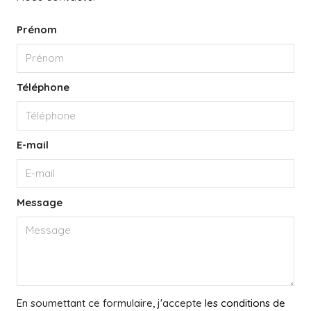
Prénom
Téléphone
E-mail
Message
En soumettant ce formulaire, j'accepte
les conditions de