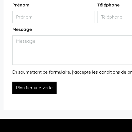
Prénom
Téléphone
Message
En soumettant ce formulaire, j'accepte
les conditions de 
Planifier une visite