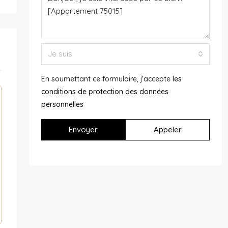
Je suis
En soumettant ce formulaire, j'accepte
les
conditions de protection des données
personnelles
Envoyer
Appeler