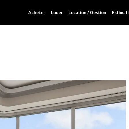
Acheter
Louer
Location / Gestion
Estimati