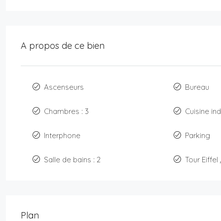
A propos de ce bien
Ascenseurs
Bureau
Chambres : 3
Cuisine i
Interphone
Parking
Salle de bains : 2
Tour Eiffel
Plan