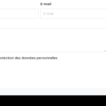
E-mail
protection des données personnelles