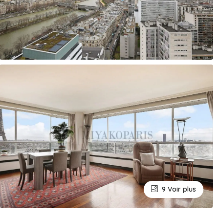
9 Voir plus