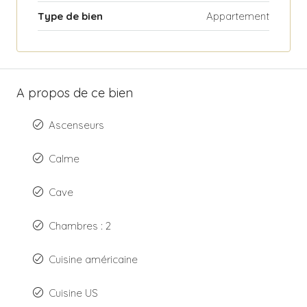
Type de bien
Appartement
A propos de ce bien
Ascenseurs
Calme
Cave
Chambres : 2
Cuisine américaine
Cuisine US