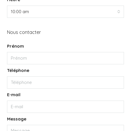
10:00 am
Nous contacter
Prénom
Téléphone
E-mail
Message