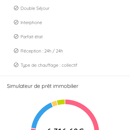
Double Séjour
Interphone
Parfait état
Réception : 24h / 24h
Type de chauffage : collectif
Simulateur de prêt immobilier