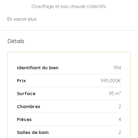
Chauffage et eau chaude collectifs.
En savoir plus
Détails
Identifiant du bien
954
Prix
995,000€
Surface
95 m²
Chambres
2
Pièces
4
Salles de bain
2