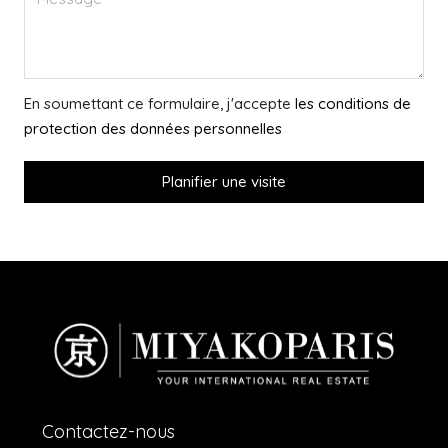
En soumettant ce formulaire, j'accepte
les conditions de
protection des données personnelles
Planifier une visite
Contactez-nous