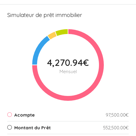
Simulateur de prêt immobilier
4,270.94€
Mensuel
Acompte
97,500.00€
Montant du Prêt
552,500.00€