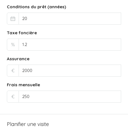
Conditions du prêt (années)
Taxe foncière
%
Assurance
€
Frais mensuelle
€
Planifier une visite