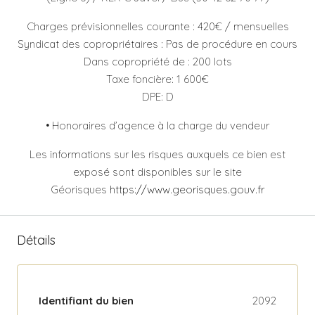
Charges prévisionnelles courante : 420€ / mensuelles
Syndicat des copropriétaires : Pas de procédure en cours
Dans copropriété de : 200 lots
Taxe foncière: 1 600€
DPE: D
• Honoraires d’agence à la charge du vendeur
Les informations sur les risques auxquels ce bien est
exposé sont disponibles sur le site
Géorisques
https://www.georisques.gouv.fr
Détails
Identifiant du bien
2092