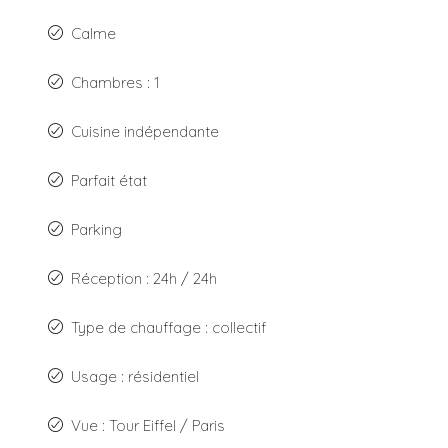
Calme
Chambres : 1
Cuisine indépendante
Parfait état
Parking
Réception : 24h / 24h
Type de chauffage : collectif
Usage : résidentiel
Vue : Tour Eiffel / Paris