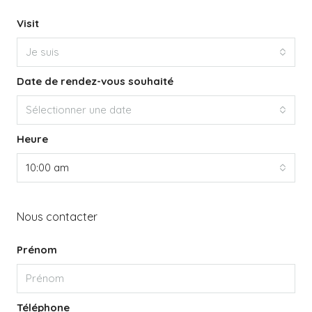
Visit
Je suis
Date de rendez-vous souhaité
Sélectionner une date
Heure
10:00 am
Nous contacter
Prénom
Téléphone