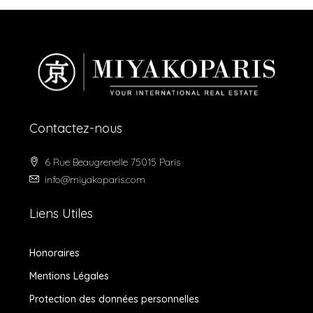
Contactez-nous
6 Rue Beaugrenelle 75015 Paris
info@miyakoparis.com
Liens Utiles
Honoraires
Mentions Légales
Protection des données personnelles