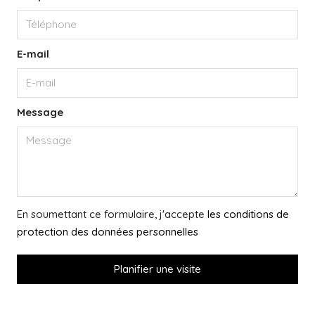
E-mail
Message
En soumettant ce formulaire, j'accepte
les conditions de
protection des données personnelles
Planifier une visite