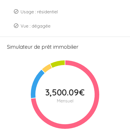
Usage : résidentiel
Vue : dégagée
Simulateur de prêt immobilier
3,500.09€
Mensuel