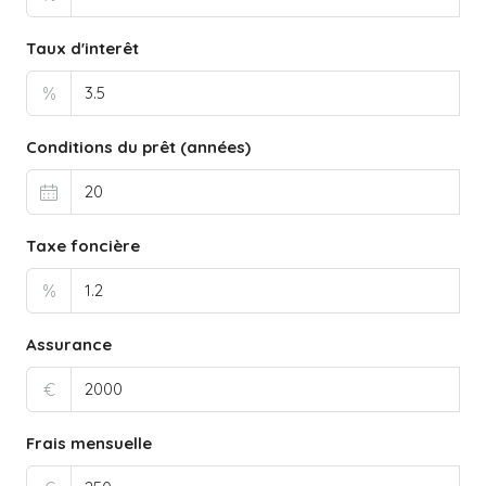
Taux d'interêt
%
Conditions du prêt (années)
Taxe foncière
%
Assurance
€
Frais mensuelle