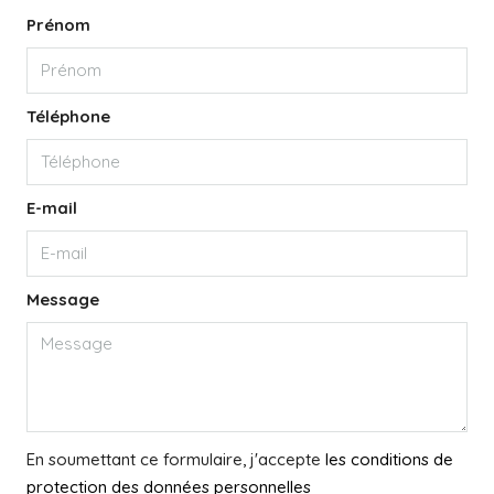
Prénom
Téléphone
E-mail
Message
En soumettant ce formulaire, j'accepte
les conditions de
protection des données personnelles