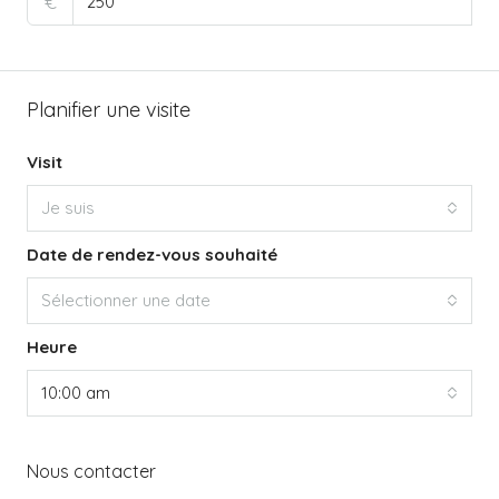
€
Planifier une visite
Visit
Je suis
Date de rendez-vous souhaité
Sélectionner une date
Heure
10:00 am
Nous contacter