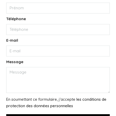
Téléphone
E-mail
Message
En soumettant ce formulaire, j'accepte
les conditions de
protection des données personnelles