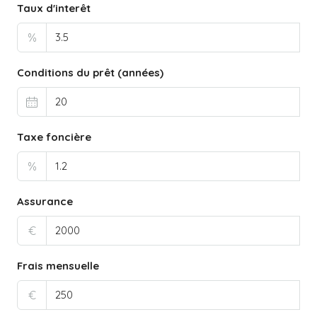
Taux d'interêt
%
Conditions du prêt (années)
Taxe foncière
%
Assurance
€
Frais mensuelle
€