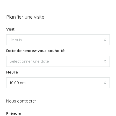
Planifier une visite
Visit
Je suis
Date de rendez-vous souhaité
Sélectionner une date
Heure
10:00 am
Nous contacter
Prénom