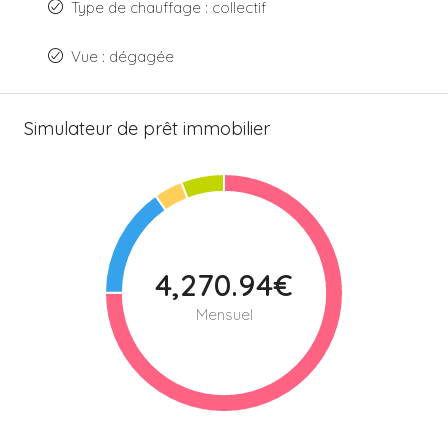
Type de chauffage : collectif
Vue : dégagée
Simulateur de prêt immobilier
4,270.94€
Mensuel