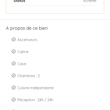
Status
Acheter
A propos de ce bien
Ascenseurs
Calme
Cave
Chambres : 2
Cuisine indépendante
Réception : 24h / 24h